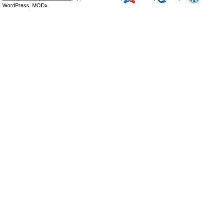
WordPress, MODx.